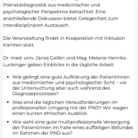
Pränataldiagnostik aus medizinischer und
psychologischer Perspektive betrachtet. Eine
anschließende Diskussion bietet Gelegenheit zum
interdisziplinären Austausch.
Die Veranstaltung findet in Kooperation mit Inklusion
Kärnten statt.
Dr. med. univ. Jànos Gellèn und Mag. Melanie Henriks-
Luckinger geben Einblicke in die tägliche Arbeit:
Wie gelingt eine gute Aufklärung der Patientinnen
aus medizinischer und psychologischer Sicht – vor
der Untersuchung aber auch während des
Diagnoseprozesses?
Was sind die täglichen Herausforderungen im
professionellen Umgang mit der PND? Wir wagen
einen kurzen ethischen Ausblick.
Wie sieht eine gute multiprofessionelle Versorgung
der Patientinnen im Falle eines auffälligen Befundes
im Rahmen der PND aus?