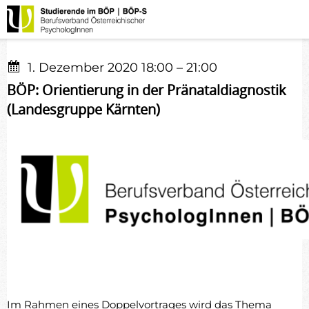
1. Dezember 2020 18:00
–
21:00
BÖP: Orientierung in der Pränataldiagnostik
(Landesgruppe Kärnten)
Im Rahmen eines Doppelvortrages wird das Thema