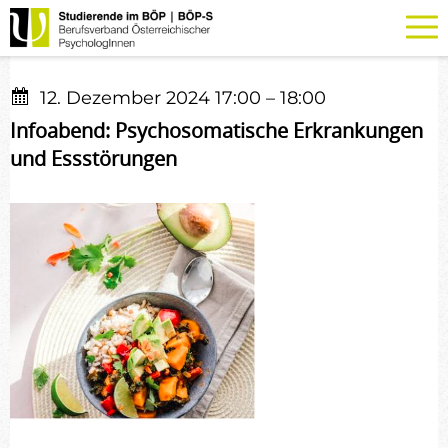
12. Dezember 2024 17:00
–
18:00
Infoabend: Psychosomatische Erkrankungen
und Essstörungen