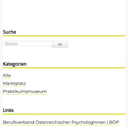
Suche
Go
Kategorien
Alle
Marktplatz
Praktikumsmuseum
Links
Berufsverband Österreichischer PsychologInnen | BÖP